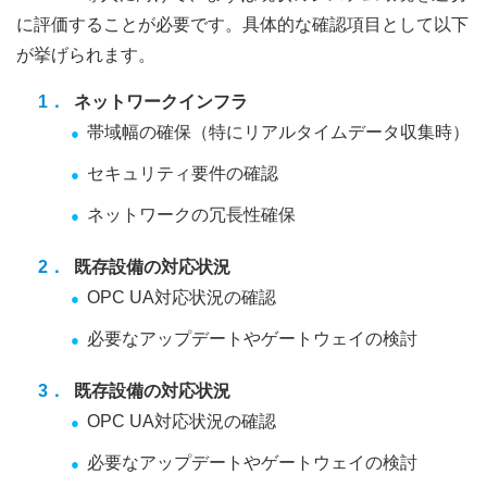
に評価することが必要です。具体的な確認項目として以下
が挙げられます。
ネットワークインフラ
帯域幅の確保（特にリアルタイムデータ収集時）
セキュリティ要件の確認
ネットワークの冗長性確保
既存設備の対応状況
OPC UA対応状況の確認
必要なアップデートやゲートウェイの検討
既存設備の対応状況
OPC UA対応状況の確認
必要なアップデートやゲートウェイの検討