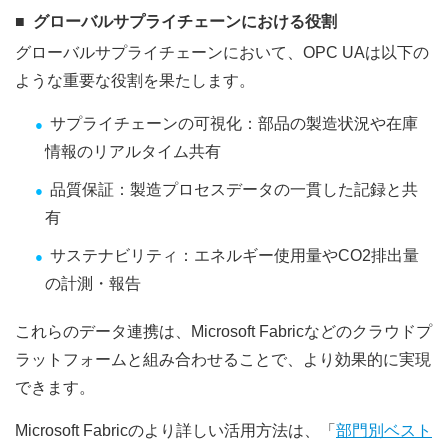
グローバルサプライチェーンにおける役割
グローバルサプライチェーンにおいて、OPC UAは以下の
ような重要な役割を果たします。
サプライチェーンの可視化：部品の製造状況や在庫
情報のリアルタイム共有
品質保証：製造プロセスデータの一貫した記録と共
有
サステナビリティ：エネルギー使用量やCO2排出量
の計測・報告
これらのデータ連携は、Microsoft Fabricなどのクラウドプ
ラットフォームと組み合わせることで、より効果的に実現
できます。
Microsoft Fabricのより詳しい活用方法は、「
部門別ベスト