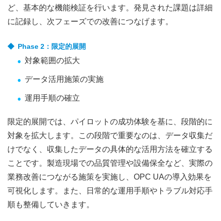
ど、基本的な機能検証を行います。発見された課題は詳細
に記録し、次フェーズでの改善につなげます。
Phase 2：限定的展開
対象範囲の拡大
データ活用施策の実施
運用手順の確立
限定的展開では、パイロットの成功体験を基に、段階的に
対象を拡大します。この段階で重要なのは、データ収集だ
けでなく、収集したデータの具体的な活用方法を確立する
ことです。製造現場での品質管理や設備保全など、実際の
業務改善につながる施策を実施し、OPC UAの導入効果を
可視化します。また、日常的な運用手順やトラブル対応手
順も整備していきます。