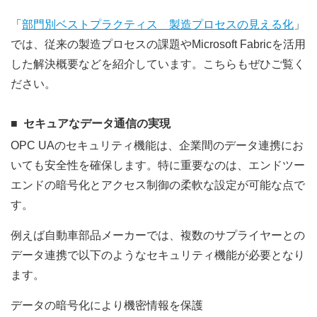
「
部門別ベストプラクティス 製造プロセスの見える化
」
では、従来の製造プロセスの課題やMicrosoft Fabricを活用
した解決概要などを紹介しています。こちらもぜひご覧く
ださい。
セキュアなデータ通信の実現
OPC UAのセキュリティ機能は、企業間のデータ連携にお
いても安全性を確保します。特に重要なのは、エンドツー
エンドの暗号化とアクセス制御の柔軟な設定が可能な点で
す。
例えば自動車部品メーカーでは、複数のサプライヤーとの
データ連携で以下のようなセキュリティ機能が必要となり
ます。
データの暗号化により機密情報を保護