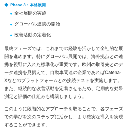
Phase 3：本格展開
全社展開の実施
グローバル連携の開始
改善活動の定着化
最終フェーズでは、これまでの経験を活かして全社的な展
開を進めます。特にグローバル展開では、海外拠点との連
携を視野に入れた標準化が重要です。欧州の取引先とのデ
ータ連携を見据えて、自動車関連の企業であればCatena-
Xなどのプラットフォームとの接続テストを実施します。
また、継続的な改善活動を定着させるため、定期的な効果
測定と評価の仕組みも構築しましょう。
このように段階的なアプローチを取ることで、各フェーズ
での学びを次のステップに活かし、より確実な導入を実現
することができます。