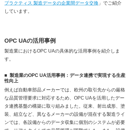
プラクティス 製造データの企業間データ交換
」でご紹介
しています。
OPC UAの活用事例
製造業におけるOPC UAの具体的な活用事例を紹介しま
す。
製造業のOPC UA活用事例：データ連携で実現する生産
性向上
例えば自動車部品メーカーでは、欧州の取引先からの厳格
な品質管理要求に対応するため、OPC UAを活用したデー
タ連携基盤の構築に取り組みました。従来、射出成形、塗
装、組立など、異なるメーカーの設備が混在する製造ライ
ンでは、各設備からのデータ収集に個別のシステムが必要