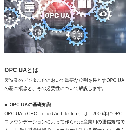
OPC UAとは
製造業のデジタル化において重要な役割を果たすOPC UA
の基本概念と、その必要性について解説します。
OPC UAの基礎知識
OPC UA（OPC Unified Architecture）は、2006年にOPC
ファウンデーションによって作られた産業用の通信規格で
す。工場の製造現場で、メーカーの異なる機器やシステム