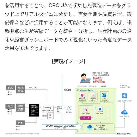
を活用することで、OPC UAで収集した製造データをクラ
ウド上でリアルタイムに分析し、需要予測や品質管理、設
備保全などに活用することが可能になります。例えば、複
数拠点の生産実績データを統合・分析し、生産計画の最適
化や経営ダッシュボードでの可視化といった高度なデータ
活用を実現できます。
【実現イメージ】