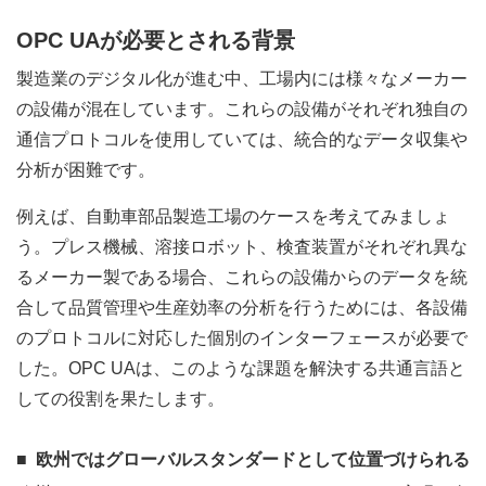
OPC UAが必要とされる背景
製造業のデジタル化が進む中、工場内には様々なメーカー
の設備が混在しています。これらの設備がそれぞれ独自の
通信プロトコルを使用していては、統合的なデータ収集や
分析が困難です。
例えば、自動車部品製造工場のケースを考えてみましょ
う。プレス機械、溶接ロボット、検査装置がそれぞれ異な
るメーカー製である場合、これらの設備からのデータを統
合して品質管理や生産効率の分析を行うためには、各設備
のプロトコルに対応した個別のインターフェースが必要で
した。OPC UAは、このような課題を解決する共通言語と
しての役割を果たします。
欧州ではグローバルスタンダードとして位置づけられる