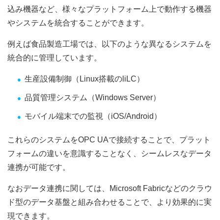
込み機器など、様々なプラットフォーム上で動作する機器
やシステムを統合することができます。
例えば食品製造工場では、以下のような異なるシステムを
統合的に管理しています。
生産設備制御（Linux搭載のliLC）
品質管理システム（Windows Server）
モバイル端末での監視（iOS/Android）
これらのシステムをOPC UAで接続することで、プラット
フォームの違いを意識することなく、シームレスなデータ
連携が可能です。
なおデータ連携に関しては、Microsoft Fabricなどのクラウ
ド型のデータ基盤と組み合わせることで、より効果的に実
現できます。