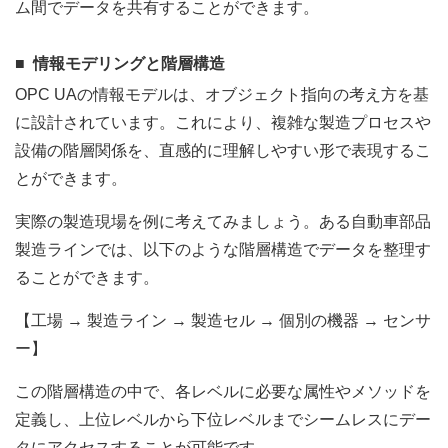
ム間でデータを共有することができます。
情報モデリングと階層構造
OPC UAの情報モデルは、オブジェクト指向の考え方を基
に設計されています。これにより、複雑な製造プロセスや
設備の階層関係を、直感的に理解しやすい形で表現するこ
とができます。
実際の製造現場を例に考えてみましょう。ある自動車部品
製造ラインでは、以下のような階層構造でデータを整理す
ることができます。
【工場 → 製造ライン → 製造セル → 個別の機器 → センサ
ー】
この階層構造の中で、各レベルに必要な属性やメソッドを
定義し、上位レベルから下位レベルまでシームレスにデー
タにアクセスすることが可能です。