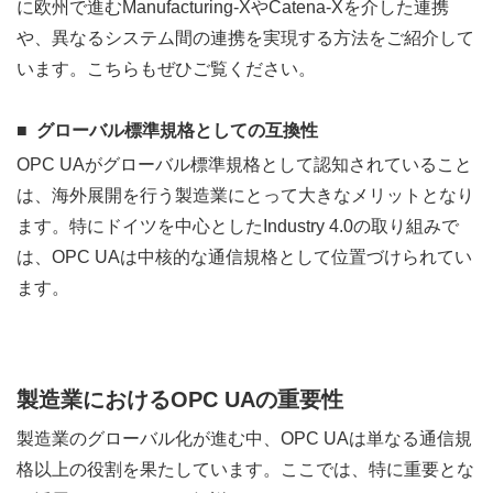
に欧州で進むManufacturing-XやCatena-Xを介した連携
や、異なるシステム間の連携を実現する方法をご紹介して
います。こちらもぜひご覧ください。
グローバル標準規格としての互換性
OPC UAがグローバル標準規格として認知されていること
は、海外展開を行う製造業にとって大きなメリットとなり
ます。特にドイツを中心としたIndustry 4.0の取り組みで
は、OPC UAは中核的な通信規格として位置づけられてい
ます。
製造業におけるOPC UAの重要性
製造業のグローバル化が進む中、OPC UAは単なる通信規
格以上の役割を果たしています。ここでは、特に重要とな