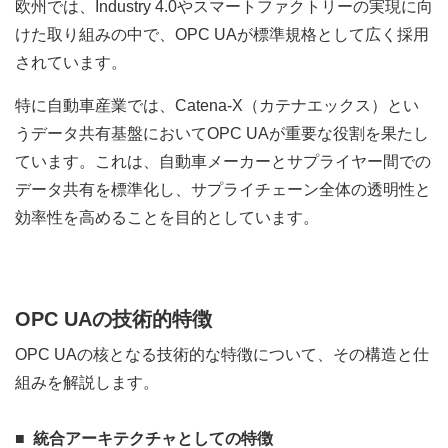
欧州では、Industry 4.0やスマートファクトリーの実現に向
けた取り組みの中で、OPC UAが標準規格として広く採用
されています。
特に自動車産業では、Catena-X（カテナエックス）とい
うデータ共有基盤においてOPC UAが重要な役割を果たし
ています。これは、自動車メーカーとサプライヤー間での
データ共有を標準化し、サプライチェーン全体の透明性と
効率性を高めることを目的としています。
OPC UAの技術的特徴
OPC UAの核となる技術的な特徴について、その構造と仕
組みを解説します。
統合アーキテクチャとしての特徴