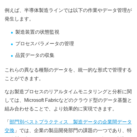
例えば、半導体製造ラインでは以下の作業やデータ管理が
発生します。
製造装置の状態監視
プロセスパラメータの管理
品質データの収集
これらの異なる種類のデータを、統一的な形式で管理する
ことができます。
なお製造プロセスのリアルタイムモニタリングと分析に関
しては、Microsoft Fabricなどのクラウド型のデータ基盤と
組み合わせることで、より効果的に実現できます。
「
部門別ベストプラクティス 製造データの企業間データ
交換
」では、企業の製品開発部門の課題の一つであり、特