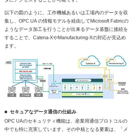
以下の図のように、工作機械あるいは工場内のデータを収
集し、OPC UA の情報モデルを経由してMicrosoft Fabricの
ようなデータ加工を行うことが出来るデータ基盤に接続を
することで、Catena-XやManufacturing-Xの対応が見込め
ます。
セキュアなデータ通信の仕組み
OPC UAのセキュリティ機能は、産業用通信プロトコルの
中でも特に充実しています。その中核となる要素は、「メ