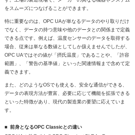
をスムーズにつなげることができます。
特に重要なのは、OPC UAが単なるデータのやり取りだけ
でなく、データの持つ意味や他のデータとの関係まで定義
できる点です。例えば、温度センサーのデータを取得する
場合、従来は単なる数値としてしか扱えませんでしたが、
OPC UAではその値が「摂氏温度」であることや、「許容
範囲」、「警告の基準値」といった関連情報まで含めて定
義できます。
また、どのようなOSでも使える、安全な通信ができる、
データの表現方法が豊富、必要に応じて機能を拡張できる
といった特徴があり、現代の製造業の要望に応えていま
す。
前身となるOPC Classicとの違い