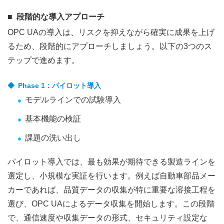
段階的な導入アプローチ
OPC UAの導入は、リスクを抑えながら確実に成果を上げ
るため、段階的にアプローチしましょう。以下の3つのス
テップで進めます。
Phase 1：パイロット導入
モデルラインでの試験導入
基本機能の検証
課題の洗い出し
パイロット導入では、最も効果が期待できる製造ラインを
選定し、小規模な実証を行います。例えば自動車部品メー
カーであれば、品質データの収集が特に重要な溶接工程を
選び、OPC UAによるデータ収集を開始します。この段階
で、通信速度や収集データの形式、セキュリティ設定な