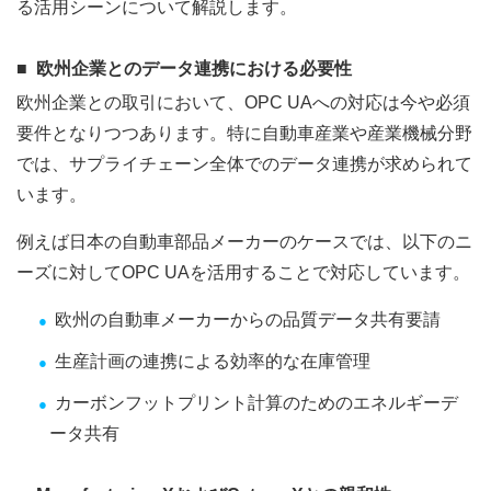
る活用シーンについて解説します。
欧州企業とのデータ連携における必要性
欧州企業との取引において、OPC UAへの対応は今や必須
要件となりつつあります。特に自動車産業や産業機械分野
では、サプライチェーン全体でのデータ連携が求められて
います。
例えば日本の自動車部品メーカーのケースでは、以下のニ
ーズに対してOPC UAを活用することで対応しています。
欧州の自動車メーカーからの品質データ共有要請
生産計画の連携による効率的な在庫管理
カーボンフットプリント計算のためのエネルギーデ
ータ共有