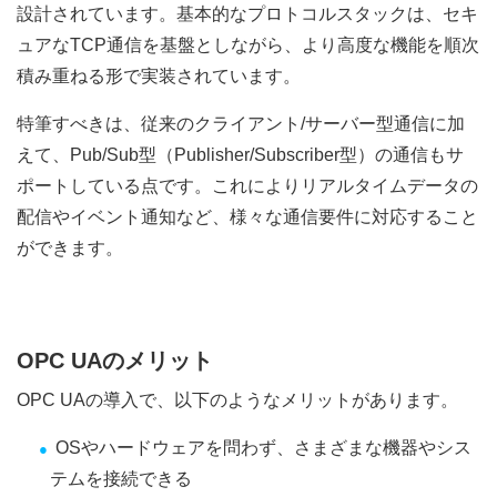
設計されています。基本的なプロトコルスタックは、セキ
ュアなTCP通信を基盤としながら、より高度な機能を順次
積み重ねる形で実装されています。
特筆すべきは、従来のクライアント/サーバー型通信に加
えて、Pub/Sub型（Publisher/Subscriber型）の通信もサ
ポートしている点です。これによりリアルタイムデータの
配信やイベント通知など、様々な通信要件に対応すること
ができます。
OPC UAのメリット
OPC UAの導入で、以下のようなメリットがあります。
OSやハードウェアを問わず、さまざまな機器やシス
テムを接続できる