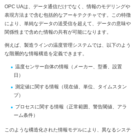
OPC UAは、データ通信だけでなく、情報のモデリングや
表現方法まで含む包括的なアーキテクチャです。この特徴
により、単純なデータの送受信を超えて、データの意味や
関係性まで含めた情報の共有が可能になります。
例えば、製造ラインの温度管理システムでは、以下のよう
な階層的な情報構造を定義できます。
温度センサー自体の情報（メーカー、型番、設置
日）
測定値に関する情報（現在値、単位、タイムスタン
プ）
プロセスに関する情報（正常範囲、警告閾値、アラ
ーム条件）
このような構造化された情報モデルにより、異なるシステ