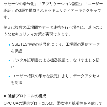
ッセージの暗号化」「アプリケーション認証」「ユーザー
認証」の3層で構成されるセキュリティアーキテクチャで
す。
例えば複数の工場間でデータ連携を行う場合に、以下のよ
うなセキュリティ対策が実現できます。
SSL/TLS準拠の暗号化により、工場間の通信データ
を保護
デジタル証明書による機器認証で、なりすましを防
止
ユーザー権限の細かな設定により、データアクセス
を制御
通信プロトコルの構成
OPC UAの通信プロトコルは、柔軟性と拡張性を考慮して