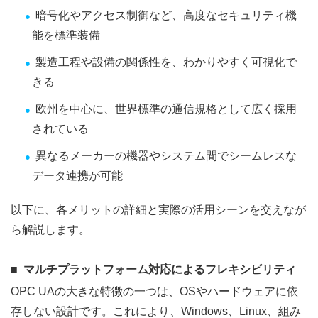
暗号化やアクセス制御など、高度なセキュリティ機
能を標準装備
製造工程や設備の関係性を、わかりやすく可視化で
きる
欧州を中心に、世界標準の通信規格として広く採用
されている
異なるメーカーの機器やシステム間でシームレスな
データ連携が可能
以下に、各メリットの詳細と実際の活用シーンを交えなが
ら解説します。
マルチプラットフォーム対応によるフレキシビリティ
OPC UAの大きな特徴の一つは、OSやハードウェアに依
存しない設計です。これにより、Windows、Linux、組み