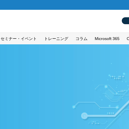
セミナー・イベント
トレーニング
コラム
Microsoft 365
C