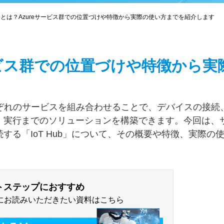
Hubとは？Azureサービス群での位置づけや特徴から実際の使い方までを紹介します
eサービス群での位置づけや特徴から実
それぞれのサービスを組み合わせることで、デバイスの接続
・実行までのソリューションを構築できます。今回は、
る「IoT Hub」について、その概要や特徴、実際の
トステップにおすすめ
の次にお読みいただきたい資料はこちら