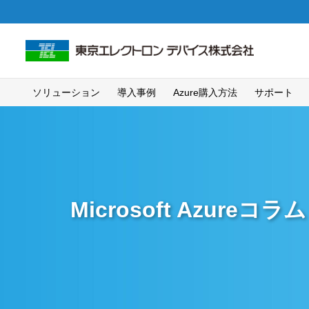
ソリューション
導入事例
Azure購入方法
サポート
Microsoft Azureコラム