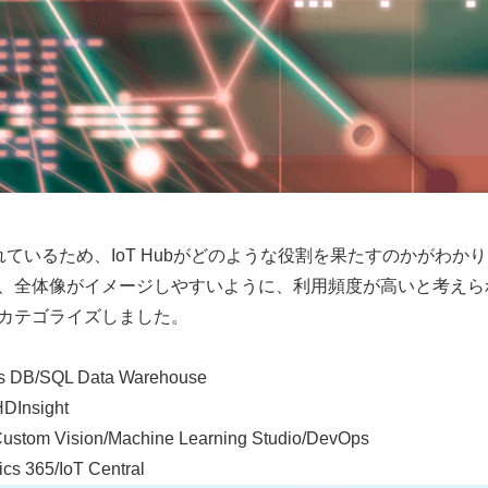
されているため、IoT Hubがどのような役割を果たすのかがわか
、全体像がイメージしやすいように、利用頻度が高いと考えら
カテゴライズしました。
DB/SQL Data Warehouse
Insight
Vision/Machine Learning Studio/DevOps
365/IoT Central