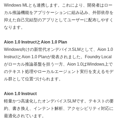
Windows MLとも連携します。これにより、開発者はロー
カル推論機能をアプリケーションに組み込み、外部依存を
抑えた自己完結型のアプリとしてユーザーに配布しやすく
なります。
Aion 1.0 InstructとAion 1.0 Plan
Windows向けの新世代オンデバイスSLMとして、Aion 1.0 
InstructとAion 1.0 Planが発表されました。Foundry Local
がローカル推論基盤を担う一方、Aion 1.0はWindows上で
のテキスト処理やローカルエージェント実行を支えるモデ
ル群として位置づけられます。
Aion 1.0 Instruct
軽量かつ高速化したオンデバイスSLMです。テキストの要
約、書き換え、インテント解析、アクセシビリティ対応に
最適化されています。