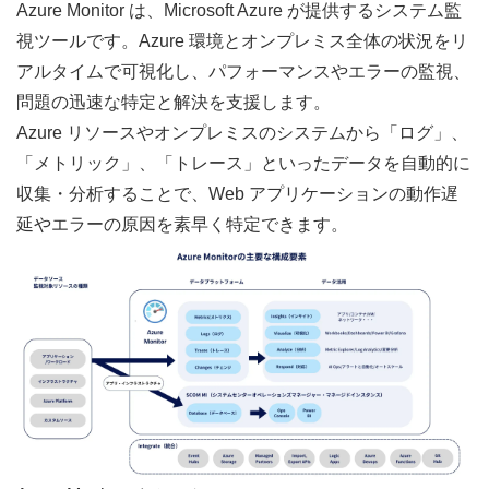
Azure Monitor は、Microsoft Azure が提供するシステム監
視ツールです。Azure 環境とオンプレミス全体の状況をリ
アルタイムで可視化し、パフォーマンスやエラーの監視、
問題の迅速な特定と解決を支援します。
Azure リソースやオンプレミスのシステムから「ログ」、
「メトリック」、「トレース」といったデータを自動的に
収集・分析することで、Web アプリケーションの動作遅
延やエラーの原因を素早く特定できます。