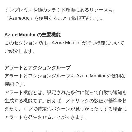
オンプレミスや他のクラウド環境にあるリソースも、
「Azure Arc」を使用することで監視可能です。
Azure Monitor の主要機能
このセクションでは、Azure Monitor が持つ機能について
ご紹介します。
アラートとアクショングループ
アラートとアクショングループも Azure Monitor の便利な
機能です。
アラート機能とは、設定された条件に従って自動で通知を
生成する機能です。例えば、メトリックの数値が基準を超
えたり、ログで特定のパターンが見つかったりする場合に
アラートを発生させることができます。