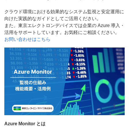
クラウド環境における効果的なシステム監視と安定運用に
向けた実践的なガイドとしてご活用ください。
また、東京エレクトロンデバイスでは企業の Azure 導入・
活用をサポートしています。お気軽にご相談ください。
お問い合わせはこちら
Azure Monitor とは