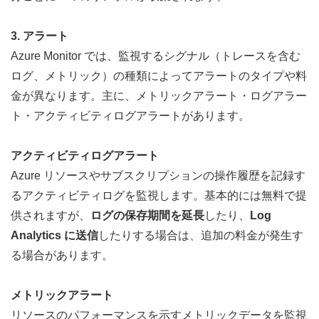
3. アラート
Azure Monitor では、監視するシグナル（トレースを含む
ログ、メトリック）の種類によってアラートのタイプや料
金が異なります。主に、メトリックアラート・ログアラー
ト・アクティビティログアラートがあります。
アクティビティログアラート
Azure リソースやサブスクリプションの操作履歴を記録す
るアクティビティログを監視します。基本的には無料で提
供されますが、
ログの保存期間を延長
したり、
Log 
Analytics に送信
したりする場合は、追加の料金が発生す
る場合があります。
メトリックアラート
リソースのパフォーマンスを示すメトリックデータを監視