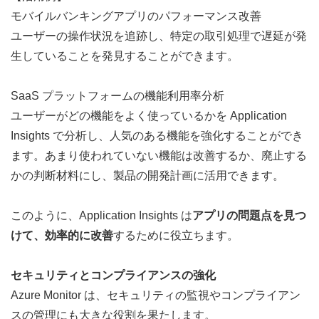
モバイルバンキングアプリのパフォーマンス改善
ユーザーの操作状況を追跡し、特定の取引処理で遅延が発
生していることを発見することができます。
SaaS プラットフォームの機能利用率分析
ユーザーがどの機能をよく使っているかを Application 
Insights で分析し、人気のある機能を強化することができ
ます。あまり使われていない機能は改善するか、廃止する
かの判断材料にし、製品の開発計画に活用できます。
このように、Application Insights は
アプリの問題点を見つ
けて、効率的に改善
するために役立ちます。
セキュリティとコンプライアンスの強化
Azure Monitor は、セキュリティの監視やコンプライアン
スの管理にも大きな役割を果たします。