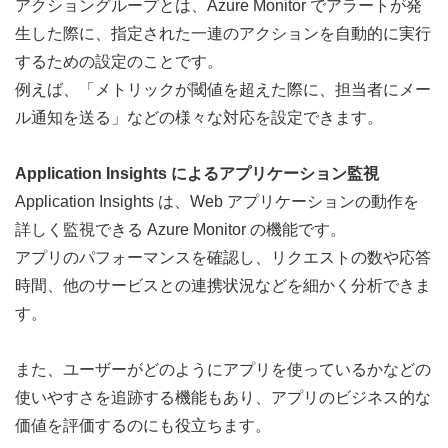
アクショングループとは、Azure Monitor でアラートが発
生した際に、指定された一連のアクションを自動的に実行
するための設定のことです。
例えば、「メトリックが閾値を超えた際に、担当者にメー
ル通知を送る」などの様々な対応を設定できます。
Application Insights によるアプリケーション監視
Application Insights は、Web アプリケーションの動作を
詳しく監視できる Azure Monitor の機能です。
アプリのパフォーマンスを確認し、リクエストの数や応答
時間、他のサービスとの連携状況などを細かく分析できま
す。
また、ユーザーがどのようにアプリを使っているかなどの
使いやすさを追跡する機能もあり、アプリのビジネス的な
価値を評価するのにも役立ちます。