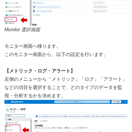
Monitor 選択画面
モニター画面へ移ります。
このモニター画面から、以下の設定を行います。
【メトリック・ログ・アラート】
左側のメニューから「メトリック」「ログ」「アラート」
などの項目を選択することで、どのタイプのデータを監
視・分析するかを決めます。