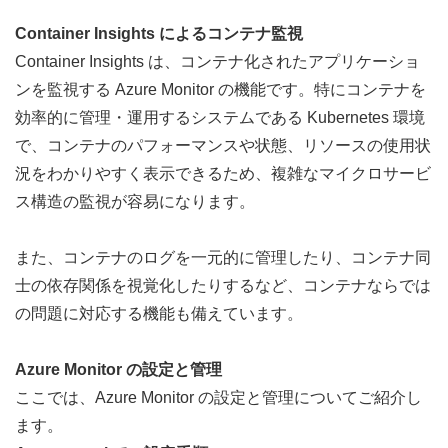
Container Insights によるコンテナ監視
Container Insights は、コンテナ化されたアプリケーショ
ンを監視する Azure Monitor の機能です。特にコンテナを
効率的に管理・運用するシステムである Kubernetes 環境
で、コンテナのパフォーマンスや状態、リソースの使用状
況をわかりやすく表示できるため、複雑なマイクロサービ
ス構造の監視が容易になります。
また、コンテナのログを一元的に管理したり、コンテナ同
士の依存関係を視覚化したりするなど、コンテナならでは
の問題に対応する機能も備えています。
Azure Monitor の設定と管理
ここでは、Azure Monitor の設定と管理についてご紹介し
ます。