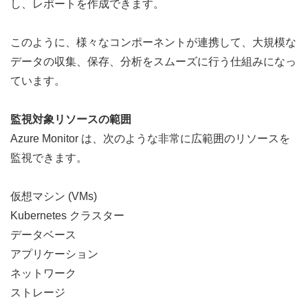
し、レポートを作成できます。
このように、様々なコンポーネントが連携して、大規模な
データの収集、保存、分析をスムーズに行う仕組みになっ
ています。
監視対象リソースの範囲
Azure Monitor は、次のような非常に広範囲のリソースを
監視できます。
仮想マシン (VMs)
Kubernetes クラスター
データベース
アプリケーション
ネットワーク
ストレージ