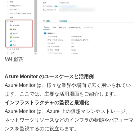
VM 監視
Azure Monitor のユースケースと活用例
Azure Monitor は、様々な業界や場面で広く用いられてい
ます。ここでは、主要な活用場面をご紹介します。
インフラストラクチャの監視と最適化
Azure Monitor は、Azure 上の仮想マシンやストレージ、
ネットワークリソースなどのインフラの状態やパフォーマ
ンスを監視するのに役立ちます。