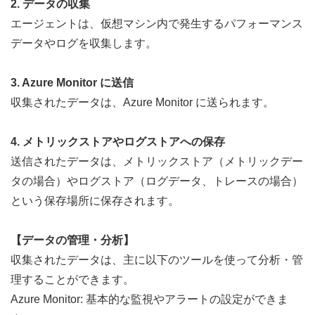
2. データの収集
エージェントは、仮想マシン内で発生するパフォーマンス
データやログを収集します。
3. Azure Monitor に送信
収集されたデータは、Azure Monitor に送られます。
4. メトリックストアやログストアへの保存
送信されたデータは、メトリックストア（メトリックデー
タの場合）やログストア（ログデータ、トレースの場合）
という保存場所に保存されます。
【データの管理・分析】
収集されたデータは、主に以下のツールを使って分析・管
理することができます。
Azure Monitor: 基本的な監視やアラートの設定ができま