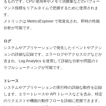
るものです。CPU 使用率やメモリ消費量などのパフォー
マンス指標をリアルタイムで把握するために使用されま
す。
メトリックは MetricsExplorer で視覚化され、即時の性能
分析が可能です。
ログ
システムやアプリケーションで発生したイベントやアクシ
ョンの詳細な記録です。エラーログやアクセスログなどが
含まれ、Log Analytics を使用して詳細な分析や問題のト
ラブルシューティングが可能です。
トレース
システムやアプリケーションの実行時の詳細な動作を記録
します。エラートレースや API トレースなどを含み、特定
のリクエストや機能の動作フローを詳細に把握できます。