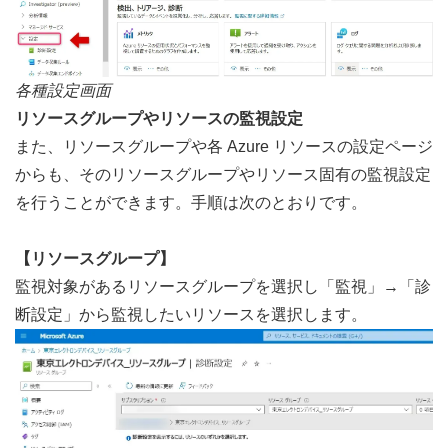
各種設定画面
リソースグループやリソースの監視設定
また、リソースグループや各 Azure リソースの設定ページ
からも、そのリソースグループやリソース固有の監視設定
を行うことができます。手順は次のとおりです。
【リソースグループ】
監視対象があるリソースグループを選択し「監視」→「診
断設定」から監視したいリソースを選択します。