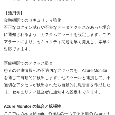
【活用例】
金融機関でのセキュリティ強化
不正なログイン試行や不審なデータアクセスがあった場合
に通知されるよう、カスタムアラートを設定します。この
アラートにより、セキュリティ問題を早く発見し、素早く
対応できます。
医療機関でのアクセス監査
患者の健康情報への不適切なアクセスを、Azure Monitor 
を通じて自動的に検出します。他のツールと連携して、不
適切なアクセスが検出されたら自動的に報告書を作成した
り、セキュリティ担当者に通知する設定もできます。
Azure Monitor の統合と拡張性
ここでは Azure Monitor の強みの一つである他の Azure サ