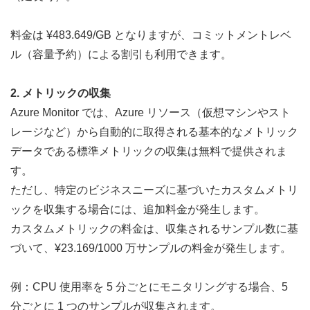
料金は ¥483.649/GB となりますが、コミットメントレベ
ル（容量予約）による割引も利用できます。
2. メトリックの収集
Azure Monitor では、Azure リソース（仮想マシンやスト
レージなど）から自動的に取得される基本的なメトリック
データである標準メトリックの収集は無料で提供されま
す。
ただし、特定のビジネスニーズに基づいたカスタムメトリ
ックを収集する場合には、追加料金が発生します。
カスタムメトリックの料金は、収集されるサンプル数に基
づいて、¥23.169/1000 万サンプルの料金が発生します。
例：CPU 使用率を 5 分ごとにモニタリングする場合、5 
分ごとに 1 つのサンプルが収集されます。