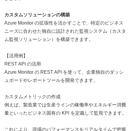
カスタムソリューションの構築
Azure Monitor の拡張性を活かすことで、特定のビジネス
ニーズに合わせた独自に設計された監視システム（カスタ
ム監視ソリューション）を構築できます。
【活用例】
REST API の活用
Azure Monitor の REST API を使って、企業独自のダッシ
ュボードやレポートツールを開発できます。
カスタムメトリックの作成
例えば、製造業では生産ラインの稼働率やエネルギー消費
量といったビジネス固有の KPI を定義して監視できます。
これにより、現場のパフォーマンスをリアルタイムで把握