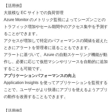
【活用例】
大規模な EC サイトでの負荷管理
Azure Monitor のメトリック監視によってシーズンごとの
トラフィック増加やセール期間中のアクセス集中を予測す
ることができます。
アクセスが増加して特定のパフォーマンスの閾値を超えた
ときにアラートを管理者に送ることもできます。
アラートに基づいて、Azure の自動スケーリング機能が動
作し、必要に応じて仮想マシンやリソースを自動的に追加
することも可能です。
アプリケーションパフォーマンスの向上
Application Insights を使ってアプリケーションを監視する
ことで、ユーザーがより快適にアプリを使えるようアプリ
の動作を改善することもできます。
【活用例】