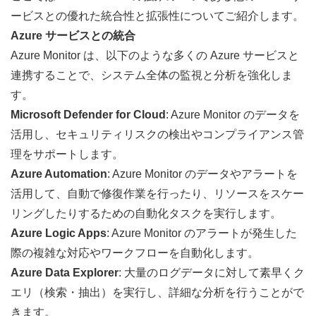
ービスとの優れた統合性と拡張性についてご紹介します。
Azure サービスとの統合
Azure Monitor は、以下のような多くの Azure サービスと
連携することで、システム全体の監視と分析を強化しま
す。
Microsoft Defender for Cloud
: Azure Monitor のデータを
活用し、セキュリティリスクの検出やコンプライアンス管
理をサポートします。
Azure Automation
: Azure Monitor のデータやアラートを
活用して、自動で修復作業を行ったり、リソースをスケー
リングしたりするための自動化タスクを実行します。
Azure Logic Apps
: Azure Monitor のアラートが発生した
際の複雑な対応やワークフローを自動化します。
Azure Data Explorer
: 大量のログデータに対して素早くク
エリ（検索・抽出）を実行し、詳細な分析を行うことがで
きます。