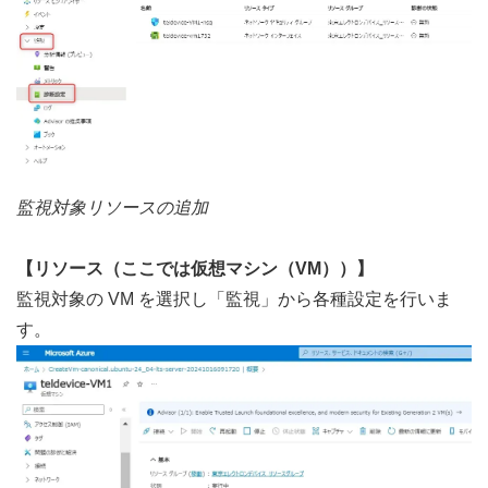
監視対象リソースの追加
【リソース（ここでは仮想マシン（VM））】
監視対象の VM を選択し「監視」から各種設定を行いま
す。