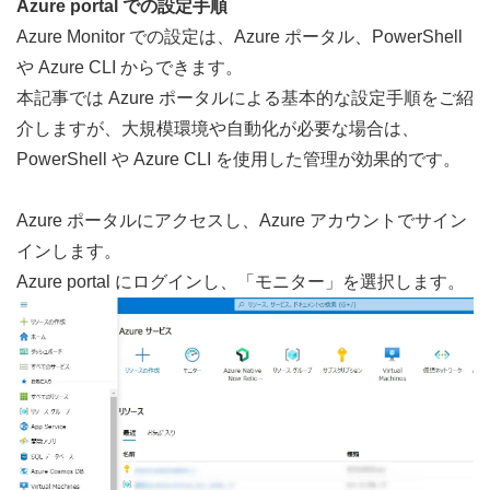
Azure portal での設定手順
Azure Monitor での設定は、Azure ポータル、PowerShell 
や Azure CLI からできます。
本記事では Azure ポータルによる基本的な設定手順をご紹
介しますが、大規模環境や自動化が必要な場合は、
PowerShell や Azure CLI を使用した管理が効果的です。
Azure ポータル
にアクセスし、Azure アカウントでサイン
インします。
Azure portal にログインし、「モニター」を選択します。