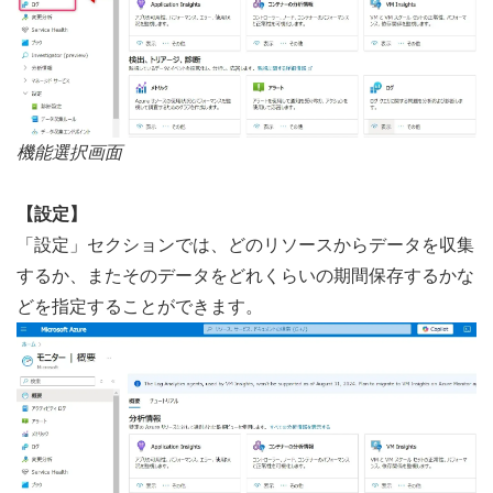
機能選択画面
【設定】
「設定」セクションでは、どのリソースからデータを収集
するか、またそのデータをどれくらいの期間保存するかな
どを指定することができます。