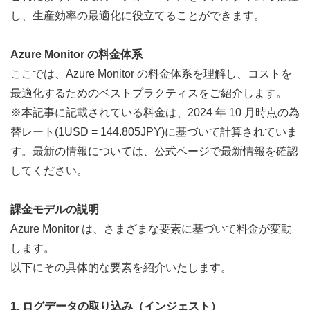
し、生産効率の最適化に役立てることができます。
Azure Monitor の料金体系
ここでは、Azure Monitor の料金体系を理解し、コストを
最適化するためのベストプラクティスをご紹介します。
※本記事に記載されている料金は、2024 年 10 月時点の為
替レート(1USD = 144.805JPY)に基づいて計算されていま
す。最新の情報については、
公式ページ
で最新情報を確認
してください。
課金モデルの説明
Azure Monitor は、さまざまな要素に基づいて料金が変動
します。
以下にその具体的な要素を紹介いたします。
1. ログデータの取り込み（インジェスト）