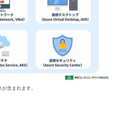
ビスが含まれます。