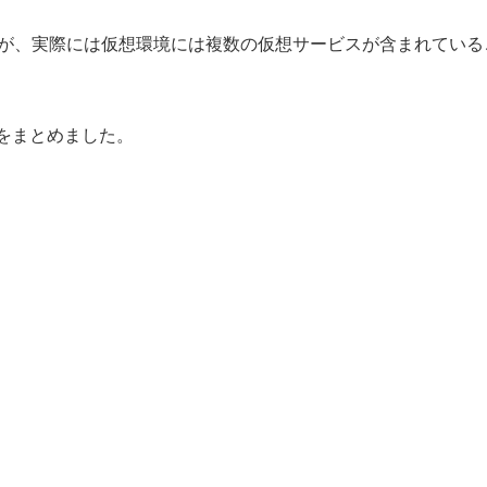
が、実際には仮想環境には複数の仮想サービスが含まれている
特徴をまとめました。