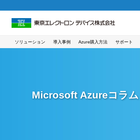
ソリューション
導入事例
Azure購入方法
サポート
Microsoft Azureコラム