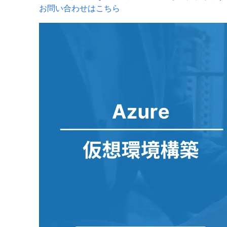
お問い合わせはこちら