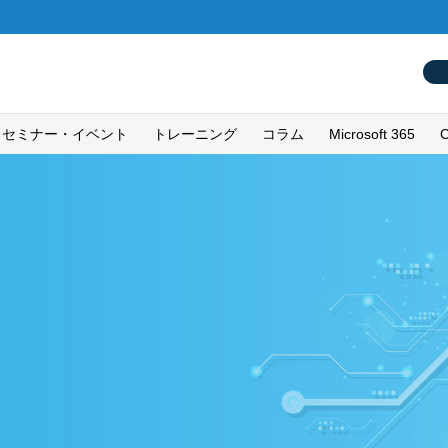
セミナー・イベント
トレーニング
コラム
Microsoft 365
C