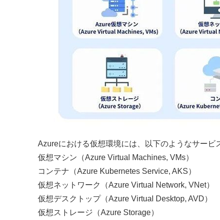
Azureにおける仮想環境には、以下のようなサー
仮想マシン（Azure Virtual Machines, VMs）
コンテナ（Azure Kubernetes Service, AKS）
仮想ネットワーク（Azure Virtual Network, VNet）
仮想デスクトップ（Azure Virtual Desktop, AVD）
仮想ストレージ（Azure Storage）