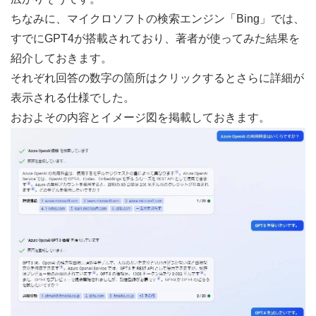
ちなみに、マイクロソフトの検索エンジン「Bing」では、
すでにGPT4が搭載されており、著者が使ってみた結果を
紹介しておきます。
それぞれ回答の数字の箇所はクリックするとさらに詳細が
表示される仕様でした。
おおよその内容とイメージ図を掲載しておきます。