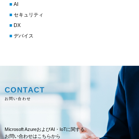
AI
セキュリティ
DX
デバイス
CONTACT
お問い合わせ
Microsoft AzureおよびAI・IoTに関する
お問い合わせはこちらから