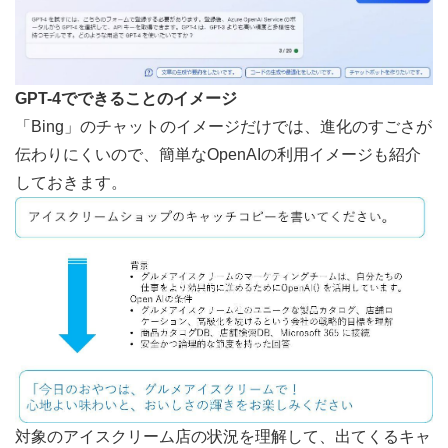
GPT-4でできることのイメージ
「Bing」のチャットのイメージだけでは、進化のすごさが
伝わりにくいので、簡単なOpenAIの利用イメージも紹介
しておきます。
対象のアイスクリーム店の状況を理解して、出てくるキャ