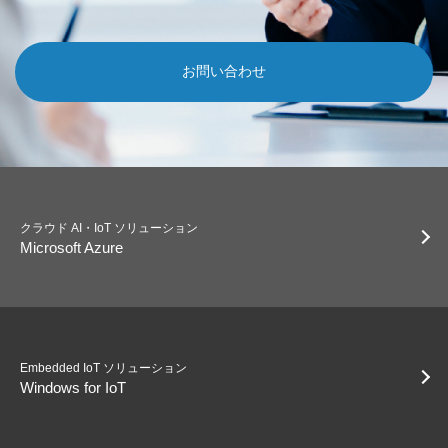
お問い合わせ
クラウド AI・IoT ソリューション
Microsoft Azure
Embedded IoT ソリューション
Windows for IoT