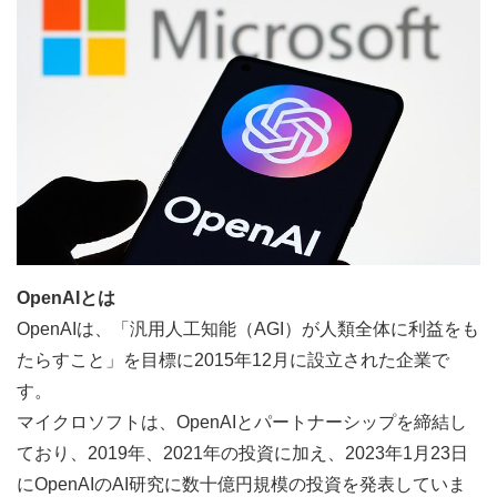
OpenAIとは
OpenAIは、「汎用人工知能（AGI）が人類全体に利益をも
たらすこと」を目標に2015年12月に設立された企業で
す。
マイクロソフトは、OpenAIとパートナーシップを締結し
ており、2019年、2021年の投資に加え、2023年1月23日
にOpenAIのAI研究に数十億円規模の投資を発表していま