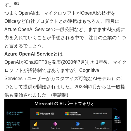
※1
す。
つまりOpenAIは、マイクロソフトがOpenAIの技術を
Officeなど自社プロダクトとの連携はもちろん、同月に
Azure OpenAI Serviceの一般公開など、ますますAI技術に
力を入れていくことが予想される中で、注目の企業の１つ
と言えるでしょう。
Azure OpenAI Serviceとは
OpenAIがChatGPT3を発表(2020年7月)した1年後、マイク
ロソフトが招待制ではありますが、Cognitive 
Services（ユーザーがカスタマイズ可能なAIモデル）の1
つとして提供が開始されました。2023年1月からは一般提
供も開始されました。(申請制)