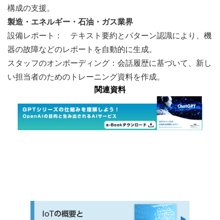
構成の支援。
製造・エネルギー・石油・ガス業界
設備レポート：　テキスト要約とパターン認識により、機
器の故障などのレポートを自動的に生成。
スタッフのオンボーディング：会話履歴に基づいて、新し
い担当者のためのトレーニング資料を作成。
関連資料