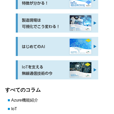
すべてのコラム
Azure機能紹介
IoT