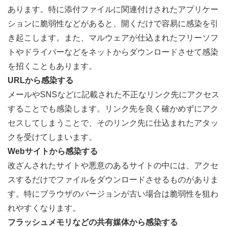
あります。特に添付ファイルに関連付けされたアプリケー
ションに脆弱性などがあると、開くだけで容易に感染を引
き起こします。また、マルウェアが仕込まれたフリーソフ
トやドライバーなどをネットからダウンロードさせて感染
を招くこともあります。
URLから感染する
メールやSNSなどに記載された不正なリンク先にアクセス
することでも感染します。リンク先を良く確かめずにアク
セスしてしまうことで、そのリンク先に仕込まれたアタッ
クを受けてしまいます。
Webサイトから感染する
改ざんされたサイトや悪意のあるサイトの中には、アクセ
スするだけでファイルをダウンロードさせるものがありま
す。特にブラウザのバージョンが古い場合は脆弱性を狙わ
れやすくなります。
フラッシュメモリなどの共有媒体から感染する