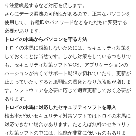
り注意喚起するなど対応を促します。
さらにデータ漏洩の可能性があるので、正常なパソコンを
使用して、 各種IDやパスワードなどをただちに変更する
必要があります。
トロイの木馬からパソコンを守る方法
トロイの木馬に感染しないためには、セキュリティ対策を
しておくことは当然です。しかし対策をしているつもりで
も、セキュリティ対策ソフトやOS、アプリケーションの
バージョンが古くてサポート期限が切れていたり、更新が
止まっていたりすると脆弱性の温床となり危険度が増しま
す。ソフトウェアを必要に応じて適宜更新しておく必要が
あります。
トロイの木馬に対応したセキュリティソフトを導入
検出率が低いセキュリティ対策ソフトではトロイの木馬に
対応できない場合があります。たとえば無料のセキュリテ
ィ対策ソフトの中には、性能が非常に低いものもありま