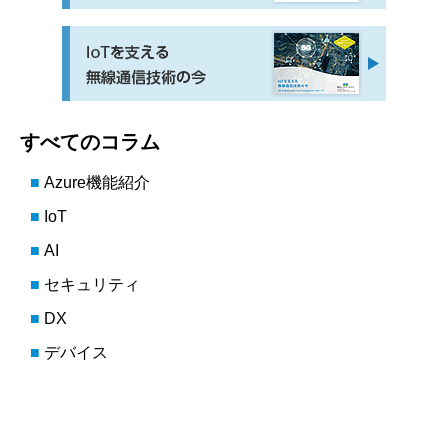
すべてのコラム
Azure機能紹介
IoT
AI
セキュリティ
DX
デバイス