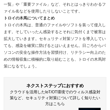
一覧」や「重要ファイル」など、それとはっきりわかるフ
ァイル名などを使用したりしないことです。
トロイの木馬についてまとめ
トロイの木馬は、普通のファイルやソフトを装って侵入し
ます。そしていったん感染するとそれに気付くまで被害は
拡大していきます。セキュリティ対策ソフトを導入してい
ても、感染を確実に防げるとはいえません。日ごろからパ
ソコンの安全な操作方法を習慣付け、リテラシー向上のた
めの情報収集に積極的に取り組むことも、トロイの木馬対
策になるでしょう。
ネクストステップにおすすめ
クラウドを活用したIoT/OT環境でのウィルス感染対
策など、セキュリティ対策について詳しく知りたい
方はこちら