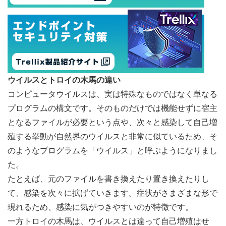
ウイルスとトロイの木馬の違い
コンピュータウイルスは、実は特殊なものではなく単なる
プログラムの構文です。そのものだけでは機能せずに宿主
となるファイルが必要という点や、次々と感染して自己増
殖する挙動が自然界のウイルスと非常に似ているため、そ
のようなプログラムを「ウイルス」と呼ぶようになりまし
た。
たとえば、元のファイルを書き換えたり置き換えたりし
て、感染を次々に拡げていきます。症状がさまざまな形で
現れるため、感染に気がつきやすいのが特徴です。
一方トロイの木馬は、ウイルスとは違って自己増殖はせ