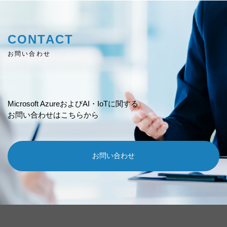
CONTACT
お問い合わせ
Microsoft AzureおよびAI・IoTに関する
お問い合わせはこちらから
お問い合わせ