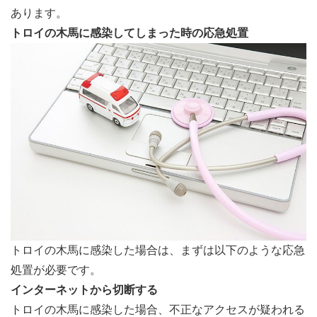
あります。
トロイの木馬に感染してしまった時の応急処置
トロイの木馬に感染した場合は、まずは以下のような応急
処置が必要です。
インターネットから切断する
トロイの木馬に感染した場合、不正なアクセスが疑われる