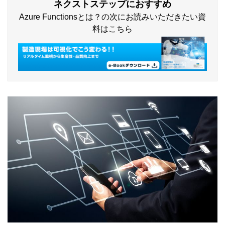
ネクストステップにおすすめ
Azure Functionsとは？の次にお読みいただきたい資
料はこちら