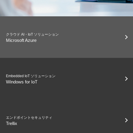
クラウド AI・IoT ソリューション
Microsoft Azure
Embedded IoT ソリューション
Windows for IoT
エンドポイントセキュリティ
Trellix