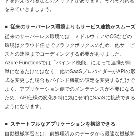
トを抑えられるなどのメリットがあります。それぞれ内容
をみていきましょう。
従来のサーバーレス環境よりもサービス連携がスムーズ
従来のサーバーレス環境では、ミドルウェアやOSなどの
環境はクラウド任せでブラックボックスのため、他サービ
スとの連携までコーディングする必要がありました。
Azure Functionsでは「バインド機能」によって連携が簡
単になるだけではなく、他のSaaSプロバイダーがAPIの形
式を変更した場合もバインド機能の設定を変更するだけで
よく、アプリケーション側でのメンテナンスが不要になる
ため、API仕様の変化を特に気にせずにSaaSに接続できる
ようになります。
ステートフルなアプリケーションを構築できる
自動機械学習とは、前処理済みのデータから最適な機械学