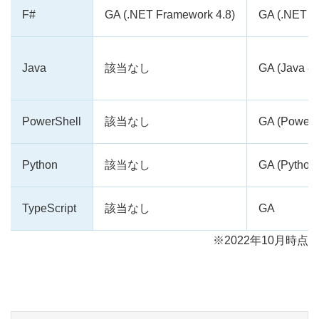
F#
GA (.NET Framework 4.8)
GA (.NET Co
Java
該当なし
GA (Java 8)
PowerShell
該当なし
GA (PowerS
Python
該当なし
GA (Python
TypeScript
該当なし
GA
※2022年10月時点