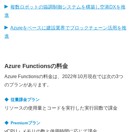
複数ロボットの協調制御システムを構築し空港DXを推
進
Azureをベースに建設業界でブロックチェーン活用を推
進
Azure Functionsの料金
Azure Functionsの料金は、2022年10月現在では次の3つ
のプランがあります。
従量課金プラン
リソースの使用量とコードを実行した実行回数で課金
Premiumプラン
vCPU・メモリの数と使用時間に応じて課金