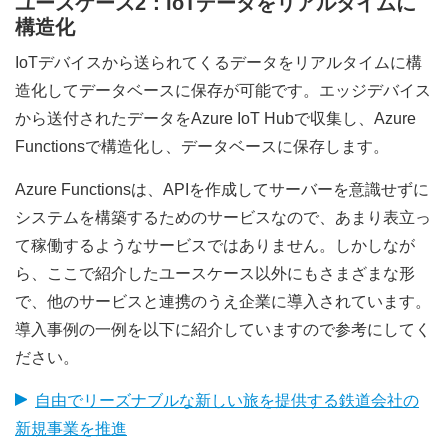
ユースケース2：IoTデータをリアルタイムに
構造化
IoTデバイスから送られてくるデータをリアルタイムに構
造化してデータベースに保存が可能です。エッジデバイス
から送付されたデータをAzure IoT Hubで収集し、Azure
Functionsで構造化し、データベースに保存します。
Azure Functionsは、APIを作成してサーバーを意識せずに
システムを構築するためのサービスなので、あまり表立っ
て稼働するようなサービスではありません。しかしなが
ら、ここで紹介したユースケース以外にもさまざまな形
で、他のサービスと連携のうえ企業に導入されています。
導入事例の一例を以下に紹介していますので参考にしてく
ださい。
自由でリーズナブルな新しい旅を提供する鉄道会社の
新規事業を推進