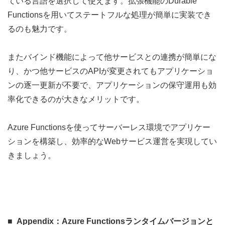
ている言語を選択して使えます。拡張機能のDurable
Functionsを用いてステートフルな処理が簡単に実装でき
るのも魅力です。
またバインド機能によって他サービスとの連携が簡単にな
り、かつ他サービスのAPIが変更されてもアプリケーショ
ンの逐一更新が不要で、アプリケーションの保守運用も効
率化できるのが大きなメリットです。
Azure Functionsを使ってサーバーレス環境でアプリケー
ションを構築し、効率的なWebサービス運営を実現してい
きましょう。
Appendix：Azure Functionsランタイムバージョンと