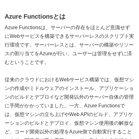
Azure Functionsとは
Azure Functionsは、サーバーの存在をほとんど意識せず
にWebサービスを構築できるサーバーレスのスクリプト実
行環境です。サーバーレスとは、サーバーの構築やリソー
スの割り当てをAzureが行い、ユーザーは管理をせずに済
むということです。
従来のクラウドにおけるWebサービス構築では、仮想マシ
ンの作成やミドルウェアのインストール、アプリケーショ
ンのビルドとデプロイなど開発以外のサーバー自体の管理
に手間がかかっていました。一方、Azure Functionsで
は、仮想マシンの立ち上げやWeb APIのビルド、アプリケ
ーションのビルドとデプロイ、仮想マシン使用後の解放な
ど、コード開発以外の処理をAzure側で自動実行すること