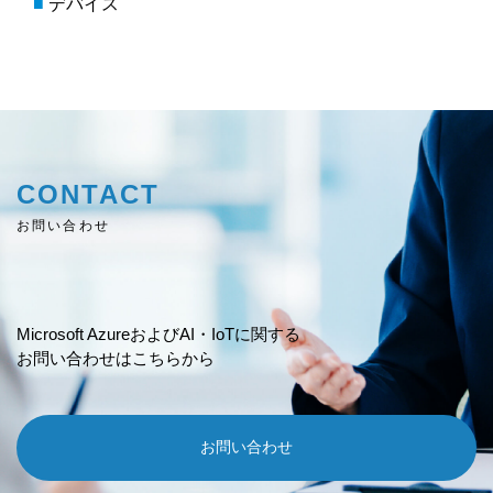
デバイス
CONTACT
お問い合わせ
Microsoft AzureおよびAI・IoTに関する
お問い合わせはこちらから
お問い合わせ