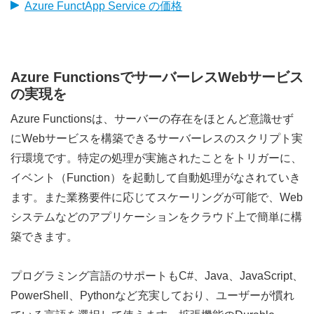
Azure FunctApp Service の価格
Azure FunctionsでサーバーレスWebサービス
の実現を
Azure Functionsは、サーバーの存在をほとんど意識せず
にWebサービスを構築できるサーバーレスのスクリプト実
行環境です。特定の処理が実施されたことをトリガーに、
イベント（Function）を起動して自動処理がなされていき
ます。また業務要件に応じてスケーリングが可能で、Web
システムなどのアプリケーションをクラウド上で簡単に構
築できます。
プログラミング言語のサポートもC#、Java、JavaScript、
PowerShell、Pythonなど充実しており、ユーザーが慣れ