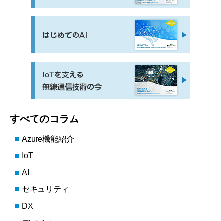
すべてのコラム
Azure機能紹介
IoT
AI
セキュリティ
DX