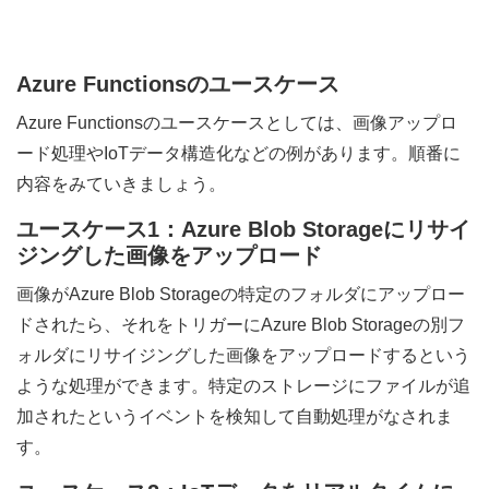
Azure Functionsのユースケース
Azure Functionsのユースケースとしては、画像アップロ
ード処理やIoTデータ構造化などの例があります。順番に
内容をみていきましょう。
ユースケース1：Azure Blob Storageにリサイ
ジングした画像をアップロード
画像がAzure Blob Storageの特定のフォルダにアップロー
ドされたら、それをトリガーにAzure Blob Storageの別フ
ォルダにリサイジングした画像をアップロードするという
ような処理ができます。特定のストレージにファイルが追
加されたというイベントを検知して自動処理がなされま
す。