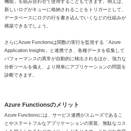
機能」を組み合わせて使用することもできます。例えば、
新しいログがキューに格納されることをトリガーとして、
データベースにログの行を書き込んでいくなどの仕組みが
構築できるでしょう。
さらにAzure Functionsは関数の実行を監視する「Azure
Application Insights」と連携でき、各種データを収集して
パフォーマンスの異常が自動的に検出されるほか、強力な
分析ツールを備え、より簡単にアプリケーションの問題を
診断できます。
Azure Functionsのメリット
Azure Functionsには、サービス連携がスムーズであるこ
とやステートフルなアプリケーションの実装、無駄なコス