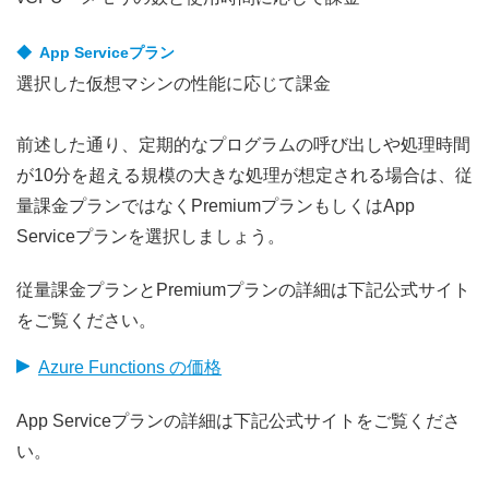
App Serviceプラン
選択した仮想マシンの性能に応じて課金
前述した通り、定期的なプログラムの呼び出しや処理時間
が10分を超える規模の大きな処理が想定される場合は、従
量課金プランではなくPremiumプランもしくはApp
Serviceプランを選択しましょう。
従量課金プランとPremiumプランの詳細は下記公式サイト
をご覧ください。
Azure Functions の価格
App Serviceプランの詳細は下記公式サイトをご覧くださ
い。