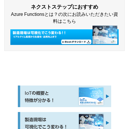
ネクストステップにおすすめ
Azure Functionsとは？の次にお読みいただきたい資
料はこちら