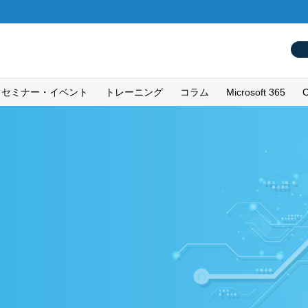
セミナー・イベント
トレーニング
コラム
Microsoft 365
C