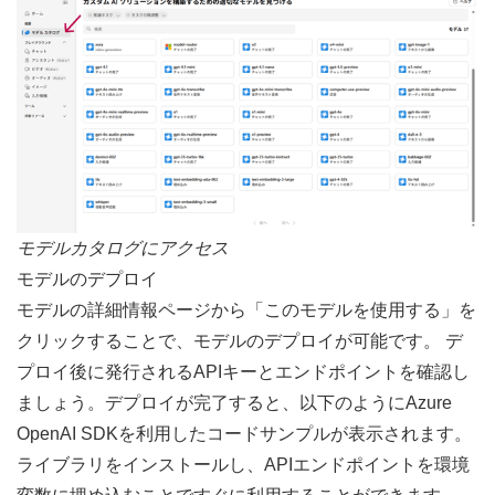
モデルカタログにアクセス
モデルのデプロイ
モデルの詳細情報ページから「このモデルを使用する」を
クリックすることで、モデルのデプロイが可能です。 デ
プロイ後に発行されるAPIキーとエンドポイントを確認し
ましょう。デプロイが完了すると、以下のようにAzure 
OpenAI SDKを利用したコードサンプルが表示されます。
ライブラリをインストールし、APIエンドポイントを環境