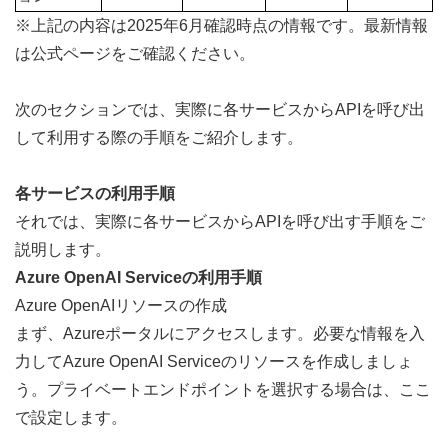
※上記の内容は2025年6月確認時点の情報です。最新情報
は公式ページをご確認ください。
次のセクションでは、実際に各サービスからAPIを呼び出
して利用する際の手順をご紹介します。
各サービスの利用手順
それでは、実際に各サービスからAPIを呼び出す手順をご
説明します。
Azure OpenAI Serviceの利用手順
Azure OpenAIリソースの作成
まず、
Azureポータル
にアクセスします。必要な情報を入
力してAzure OpenAI Serviceのリソースを作成しましょ
う。プライベートエンドポイントを選択する場合は、ここ
で設定します。