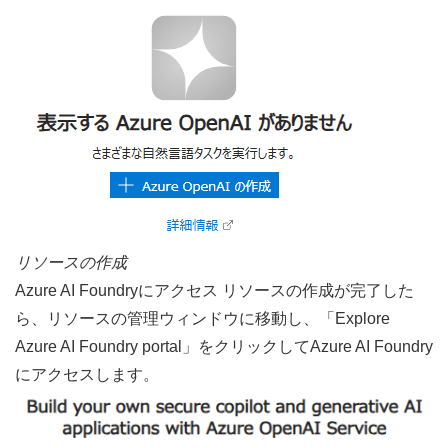
リソースの作成
Azure AI Foundryにアクセス リソースの作成が完了した
ら、リソースの管理ウィンドウに移動し、「Explore 
Azure AI Foundry portal」をクリックしてAzure AI Foundry
にアクセスします。