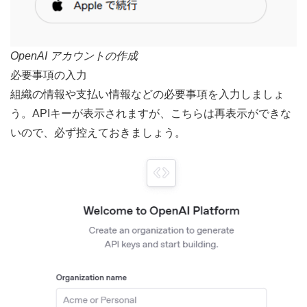
OpenAI アカウントの作成
必要事項の入力
組織の情報や支払い情報などの必要事項を入力しましょ
う。APIキーが表示されますが、こちらは再表示ができな
いので、必ず控えておきましょう。