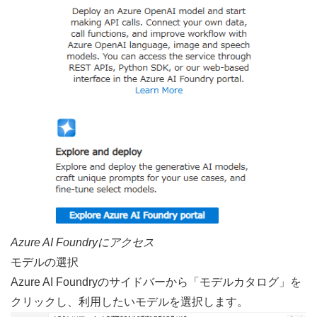
Azure AI Foundryにアクセス
モデルの選択
Azure AI Foundryのサイドバーから「モデルカタログ」を
クリックし、利用したいモデルを選択します。