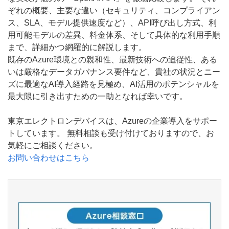
ぞれの概要、主要な違い（セキュリティ、コンプライアン
ス、SLA、モデル提供速度など）、API呼び出し方式、利
用可能モデルの差異、料金体系、そして具体的な利用手順
まで、詳細かつ網羅的に解説します。
既存のAzure環境との親和性、最新技術への追従性、ある
いは厳格なデータガバナンス要件など、貴社の状況とニー
ズに最適なAI導入経路を見極め、AI活用のポテンシャルを
最大限に引き出すための一助となれば幸いです。
東京エレクトロンデバイスは、Azureの企業導入をサポー
トしています。 無料相談も受け付けておりますので、お
気軽にご相談ください。
お問い合わせはこちら