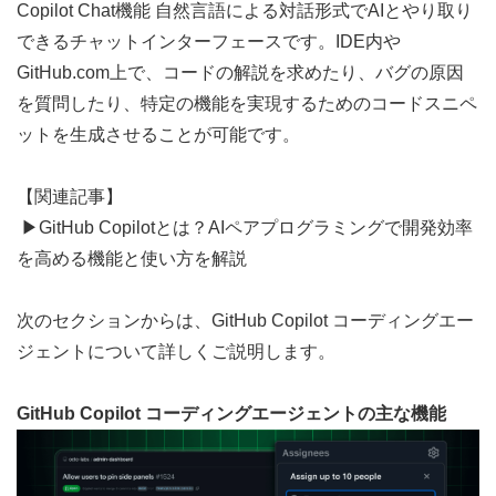
Copilot Chat機能 自然言語による対話形式でAIとやり取り
できるチャットインターフェースです。IDE内や
GitHub.com上で、コードの解説を求めたり、バグの原因
を質問したり、特定の機能を実現するためのコードスニペ
ットを生成させることが可能です。
【関連記事】
 ▶︎
GitHub Copilotとは？AIペアプログラミングで開発効率
を高める機能と使い方を解説
次のセクションからは、GitHub Copilot コーディングエー
ジェントについて詳しくご説明します。
GitHub Copilot コーディングエージェントの主な機能