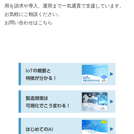
用を請求や導入、運用まで一気通貫で支援しています。
お気軽にご相談ください。
お問い合わせはこちら