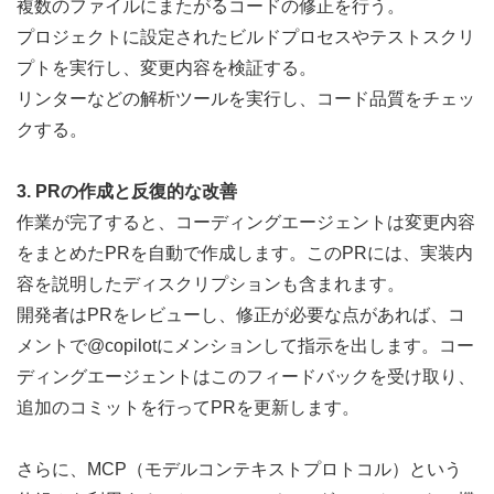
複数のファイルにまたがるコードの修正を行う。
プロジェクトに設定されたビルドプロセスやテストスクリ
プトを実行し、変更内容を検証する。
リンターなどの解析ツールを実行し、コード品質をチェッ
クする。
3. PRの作成と反復的な改善
作業が完了すると、コーディングエージェントは変更内容
をまとめたPRを自動で作成します。このPRには、実装内
容を説明したディスクリプションも含まれます。
開発者はPRをレビューし、修正が必要な点があれば、コ
メントで@copilotにメンションして指示を出します。コー
ディングエージェントはこのフィードバックを受け取り、
追加のコミットを行ってPRを更新します。
さらに、MCP（モデルコンテキストプロトコル）という