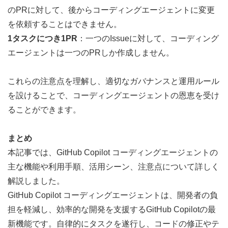
のPRに対して、後からコーディングエージェントに変更
を依頼することはできません。
1タスクにつき1PR
：一つのIssueに対して、コーディング
エージェントは一つのPRしか作成しません。
これらの注意点を理解し、適切なガバナンスと運用ルール
を設けることで、コーディングエージェントの恩恵を受け
ることができます。
まとめ
本記事では、GitHub Copilot コーディングエージェントの
主な機能や利用手順、活用シーン、注意点について詳しく
解説しました。
GitHub Copilot コーディングエージェントは、開発者の負
担を軽減し、効率的な開発を支援するGitHub Copilotの最
新機能です。自律的にタスクを遂行し、コードの修正やテ