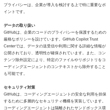
プライバシーは、企業が導入を検討する上で特に重要なポ
イントです。
データの取り扱い
GitHubは、企業のコードのプライバシーを保護するための
厳格なポリシーを設けています。
GitHub Copilot Trust 
Center
では、データの送受信や利用に関する詳細な情報が
公開されており、透明性が確保されています。また、コン
テンツ除外設定により、特定のファイルやリポジトリをコ
ーディングエージェントのコンテキストから除外すること
も可能です。
セキュリティ対策
GitHubは、コーディングエージェントの安全な利用を担保
するために多層的なセキュリティ機構を実装しています。
コーディングエージェントは隔離されたサンドボックス環