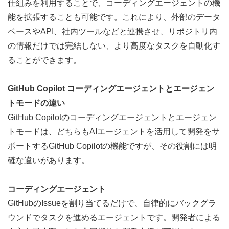
仕組みを利用することで、コーディングエージェントの機
能を拡張することも可能です。これにより、外部のデータ
ベースやAPI、社内ツールなどと連携させ、リポジトリ内
の情報だけでは完結しない、より高度なタスクを自動化す
ることができます。
GitHub Copilot コーディングエージェントとエージェン
トモードの違い
GitHub Copilotのコーディングエージェントとエージェン
トモードは、どちらもAIエージェントを活用して開発をサ
ポートするGitHub Copilotの機能ですが、その役割には明
確な違いがあります。
コーディングエージェント
GitHubのIssueを割り当てるだけで、自律的にバックグラ
ウンドでタスクを進めるエージェントです。開発者による