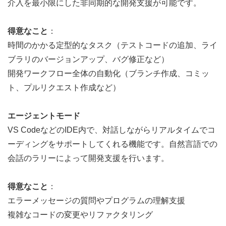
介入を最小限にした非同期的な開発支援が可能です。
得意なこと
：
時間のかかる定型的なタスク（テストコードの追加、ライ
ブラリのバージョンアップ、バグ修正など）
開発ワークフロー全体の自動化（ブランチ作成、コミッ
ト、プルリクエスト作成など）
エージェントモード
VS CodeなどのIDE内で、対話しながらリアルタイムでコ
ーディングをサポートしてくれる機能です。自然言語での
会話のラリーによって開発支援を行います。
得意なこと
：
エラーメッセージの質問やプログラムの理解支援
複雑なコードの変更やリファクタリング