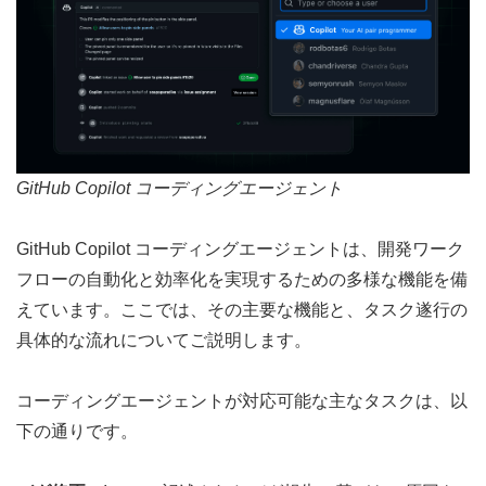
GitHub Copilot コーディングエージェント
GitHub Copilot コーディングエージェントは、開発ワーク
フローの自動化と効率化を実現するための多様な機能を備
えています。ここでは、その主要な機能と、タスク遂行の
具体的な流れについてご説明します。
コーディングエージェントが対応可能な主なタスクは、以
下の通りです。