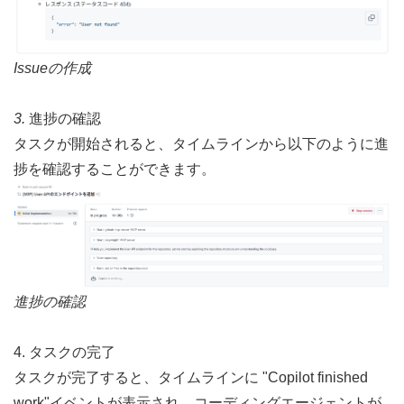
Issueの作成
3. 
進捗の確認 
タスクが開始されると、タイムラインから以下のように進
捗を確認することができます。
進捗の確認
4. タスクの完了 
タスクが完了すると、タイムラインに "Copilot finished 
work"イベントが表示され、コーディングエージェントが