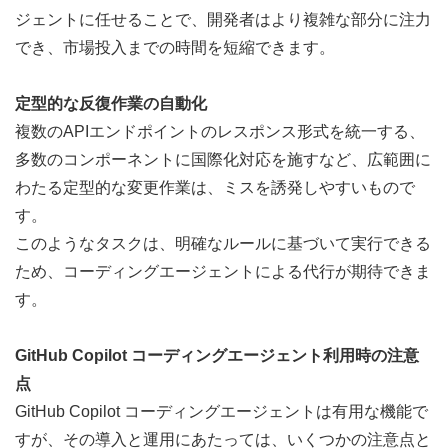
ジェントに任せることで、開発者はより複雑な部分に注力
でき、市場投入までの時間を短縮できます。
定型的な反復作業の自動化
複数のAPIエンドポイントのレスポンス形式を統一する、
多数のコンポーネントに国際化対応を施すなど、広範囲に
わたる定型的な変更作業は、ミスを誘発しやすいもので
す。
このようなタスクは、明確なルールに基づいて実行できる
ため、コーディングエージェントによる代行が期待できま
す。
GitHub Copilot コーディングエージェント利用時の注意
点
GitHub Copilot コーディングエージェントは有用な機能で
すが、その導入と運用にあたっては、いくつかの注意点と