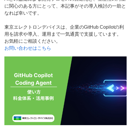
に関心のある方にとって、本記事がその導入検討の一助と
なれば幸いです。
東京エレクトロンデバイスは、企業のGitHub Copilotの利
用を請求や導入、運用まで一気通貫で支援しています。
お気軽にご相談ください。
お問い合わせはこちら