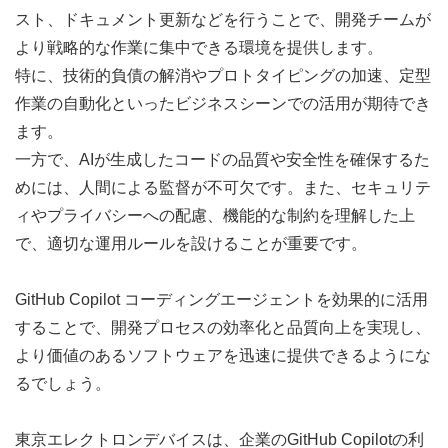
スト、ドキュメント更新などを行うことで、開発チームが
より戦略的な作業に集中できる環境を提供します。
特に、技術的負債の解消やプロトタイピングの加速、定型
作業の自動化といったビジネスシーンでの活用が期待でき
ます。
一方で、AIが生成したコードの品質や安全性を確保するた
めには、人間による監督が不可欠です。また、セキュリテ
ィやプライバシーへの配慮、機能的な制約を理解した上
で、適切な運用ルールを設けることが重要です。
GitHub Copilot コーディングエージェントを効果的に活用
することで、開発プロセスの効率化と品質向上を実現し、
より価値のあるソフトウェアを迅速に提供できるようにな
るでしょう。
東京エレクトロンデバイスは、企業のGitHub Copilotの利