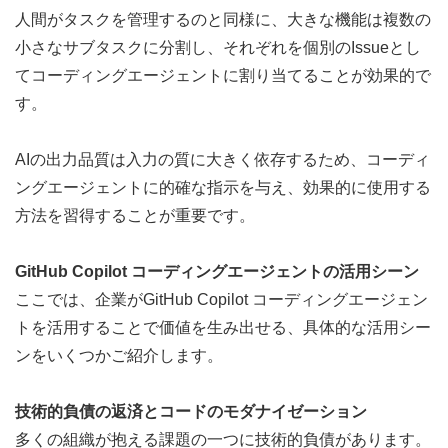
人間がタスクを管理するのと同様に、大きな機能は複数の
小さなサブタスクに分割し、それぞれを個別のIssueとし
てコーディングエージェントに割り当てることが効果的で
す。
AIの出力品質は入力の質に大きく依存するため、コーディ
ングエージェントに的確な指示を与え、効果的に使用する
方法を習得することが重要です。
GitHub Copilot コーディングエージェントの活用シーン
ここでは、企業がGitHub Copilot コーディングエージェン
トを活用することで価値を生み出せる、具体的な活用シー
ンをいくつかご紹介します。
技術的負債の返済とコードのモダナイゼーション
多くの組織が抱える課題の一つに技術的負債があります。