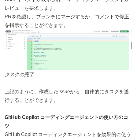
レビューを要求します。
PRを確認し、ブランチにマージするか、コメントで修正
を指示することができます。
タスクの完了
上記のように、作成したIssueから、自律的にタスクを遂
行することができます。
GitHub Copilot コーディングエージェントの使い方のコ
ツ
GitHub Copilot コーディングエージェントを効果的に使う