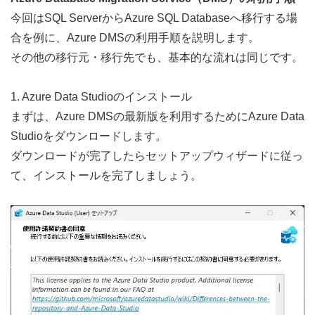
今回はSQL ServerからAzure SQL Databaseへ移行する場
合を例に、Azure DMSの利用手順を説明します。
その他の移行元・移行先でも、基本的な流れは同じです。
1. Azure Data Studioのインストール
まずは、Azure DMSの最新版を利用するために
Azure Data 
Studio
をダウンロードします。
ダウンロードが完了したらセットアップウィザードに従っ
て、インストールを完了しましょう。