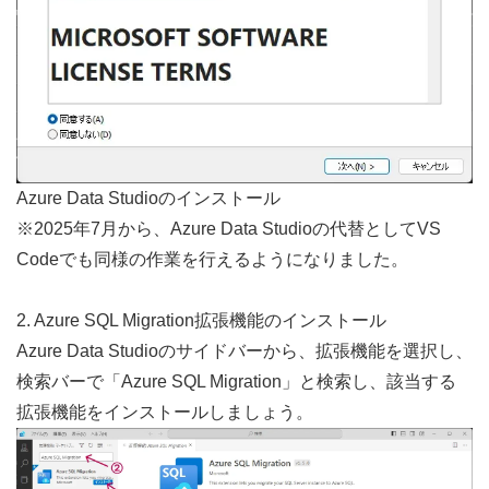
Azure Data Studioのインストール
※2025年7月から、Azure Data Studioの代替としてVS 
Codeでも同様の作業を行えるようになりました。
2. Azure SQL Migration拡張機能のインストール
Azure Data Studioのサイドバーから、拡張機能を選択し、
検索バーで「Azure SQL Migration」と検索し、該当する
拡張機能をインストールしましょう。