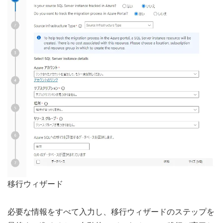
移行ウィザード
必要な情報をすべて入力し、移行ウィザードのステップを