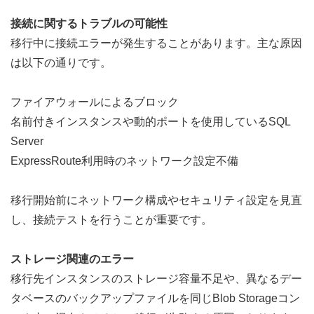
接続に関するトラブルの可能性
移行中に接続エラーが発生することがあります。主な原因
は以下の通りです。
ファイアウォールによるブロック
名前付きインスタンスや動的ポートを使用しているSQL 
Server
ExpressRoute利用時のネットワーク設定不備  
移行開始前にネットワーク構成やセキュリティ設定を見直
し、接続テストを行うことが重要です。
ストレージ関連のエラー
移行先インスタンスのストレージ容量不足や、異なるデー
タベースのバックアップファイルを同じBlob Storageコン