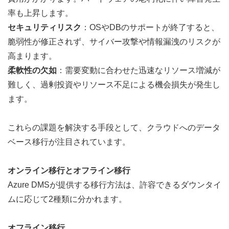
率も上昇します。
セキュリティリスク
：OSやDBのサポートが終了すると、
脆弱性が修正されず、サイバー攻撃や情報漏洩のリスクが
高まります。
柔軟性の欠如
：需要変動に合わせた迅速なリソース増減が
難しく、過剰投資やリソース不足による機会損失が発生し
ます。
これらの課題を解決する手段として、クラウドへのデータ
ベース移行が注目されています。
オンライン移行とオフライン移行
Azure DMSが提供する移行方法は、許容できるダウンタイ
ムに応じて2種類に分かれます。
オフライン移行