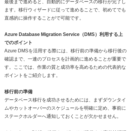
最後まで進めると、自動的にデータベースの移行が完了し
ます。移行ウィザードに従って進めることで、初めてでも
直感的に操作することがで可能です。
Azure Database Migration Service（DMS）利用する上
でのポイント
Azure DMSを活用する際には、移行前の準備から移行後の
確認まで、一連のプロセスを計画的に進めることが重要で
す。ここでは、作業の質と成功率を高めるための代表的な
ポイントをご紹介します。
移行前の準備
データベース移行を成功させるためには、まずダウンタイ
ムやカットオーバーのスケジュールを明確に定め、事前に
ステークホルダーへ通知しておくことが欠かせません。 