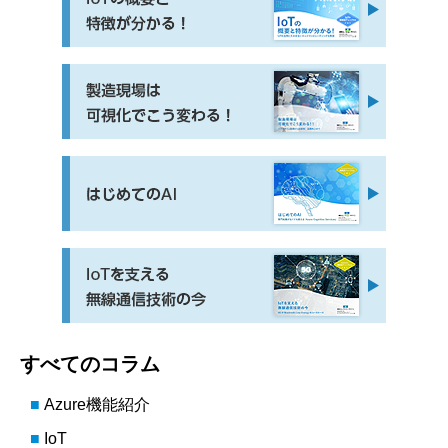
すべてのコラム
Azure機能紹介
IoT