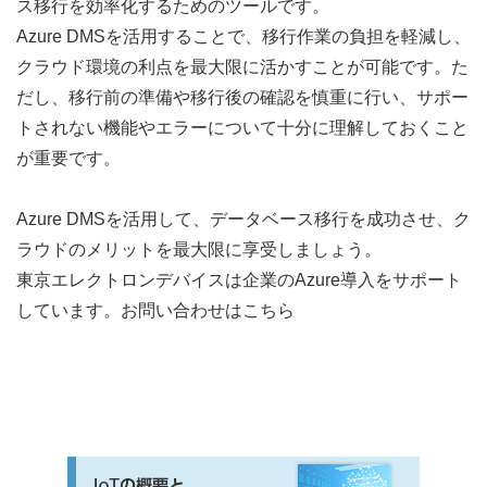
ス移行を効率化するためのツールです。
Azure DMSを活用することで、移行作業の負担を軽減し、
クラウド環境の利点を最大限に活かすことが可能です。た
だし、移行前の準備や移行後の確認を慎重に行い、サポー
トされない機能やエラーについて十分に理解しておくこと
が重要です。
Azure DMSを活用して、データベース移行を成功させ、ク
ラウドのメリットを最大限に享受しましょう。
東京エレクトロンデバイスは企業のAzure導入をサポート
しています。
お問い合わせはこちら