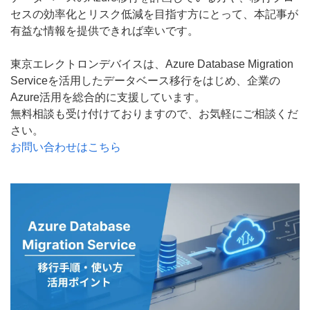
セスの効率化とリスク低減を目指す方にとって、本記事が
有益な情報を提供できれば幸いです。
東京エレクトロンデバイスは、Azure Database Migration 
Serviceを活用したデータベース移行をはじめ、企業の
Azure活用を総合的に支援しています。  
無料相談も受け付けておりますので、お気軽にご相談くだ
さい。  
お問い合わせはこちら