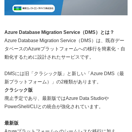
Azure Database Migr
ation Service（DMS）とは？
Azure Database Migration Service（DMS）は、既存デー
タベースのAzureプラットフォームへの移行を簡素化・自
動化するために設計されたサービスです。
DMSには旧「クラシック版」と新しい「Azure DMS（最
新プラットフォーム）」の2種類があります。
クラシック版
廃止予定であり、最新版ではAzure Data Studioや
PowerShell/CLIとの統合が強化されています。
最新版
Azureプラットフォームへのシームレスな移行に加え、