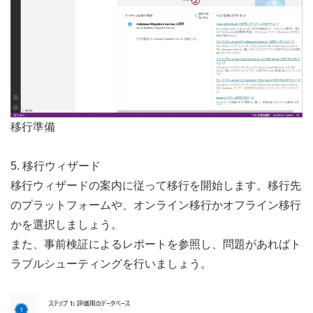
移行準備
5. 移行ウィザード
移行ウィザードの案内に従って移行を開始します。移行先
のプラットフォームや、オンライン移行かオフライン移行
かを選択しましょう。
また、事前検証によるレポートを参照し、問題があればト
ラブルシューティングを行いましょう。