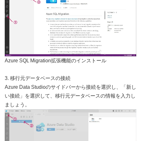
Azure SQL Migration拡張機能のインストール
3. 移行元データベースの接続
Azure Data Studioのサイドバーから接続を選択し、「新し
い接続」を選択して、移行元データベースの情報を入力し
ましょう。