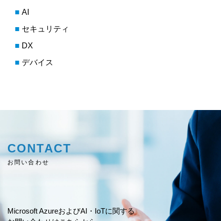
AI
セキュリティ
DX
デバイス
CONTACT
お問い合わせ
Microsoft AzureおよびAI・IoTに関する