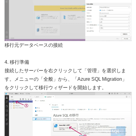
移行元データベースの接続
4. 移行準備
接続したサーバーを右クリックして「管理」を選択しま
す。メニューの「全般」から、「Azure SQL Migration」
をクリックして移行ウィザードを開始します。