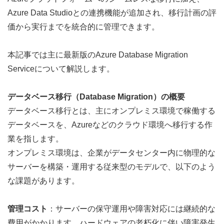
Azure Data Studioとの連携機能が追加され、移行計画の評
価から実行までを統合的に管理できます。
本記事では主に最新版のAzure Database Migration 
Serviceについて解説します。
データベース移行（Database Migration）の概要
データベース移行とは、主にオンプレミス環境で稼働する
データベースを、Azureなどのクラウド環境へ移行する作
業を指します。
オンプレミス環境は、企業がデータセンター内に物理的な
サーバーを構築・運用する従来型のモデルで、以下のよう
な課題があります。
管理コスト
：サーバーの保守運用や障害対応には継続的な
費用がかかります。ハードウェアの老朽化に伴い障害発生