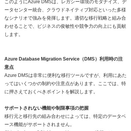
このようにAzure DMSは、レガシー環境のモダナイズ、デ
ータセンター統合、クラウドネイティブ対応といった多様
なシナリオで強みを発揮します。適切な移行戦略と組み合
わせることで、ビジネスの俊敏性や競争力の向上にも貢献
します。
Azure Database Migration Service（DMS）利用時の注
意点
Azure DMSは非常に便利な移行ツールですが、利用にあた
ってはいくつかの制約や注意点があります。ここでは、特
に押さえておくべきポイントを解説します。
サポートされない機能や制限事項の把握
移行元と移行先の組み合わせによっては、特定のデータベ
ース機能がサポートされません。  