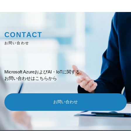
CONTACT
お問い合わせ
Microsoft AzureおよびAI・IoTに関する
お問い合わせはこちらから
お問い合わせ