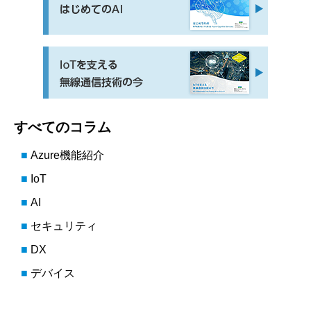
すべてのコラム
Azure機能紹介
IoT
AI
セキュリティ
DX
デバイス