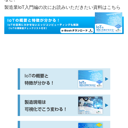
製造業IoT入門編の次にお読みいただきたい資料はこちら